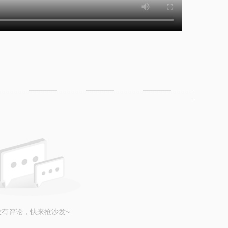
没有评论，快来抢沙发~