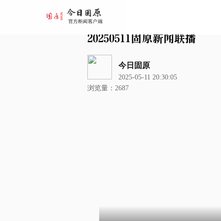
20250511固原新闻联播
今日固原
2025-05-11 20:30:05
浏览量：2687