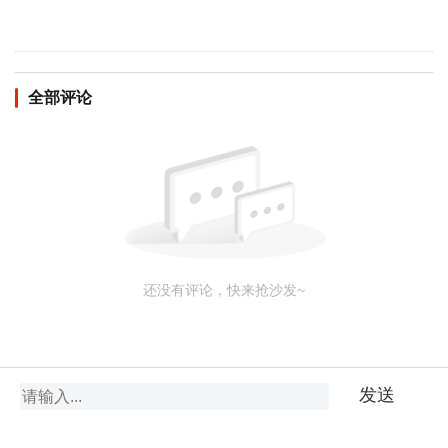
全部评论
还没有评论，快来抢沙发~
发送