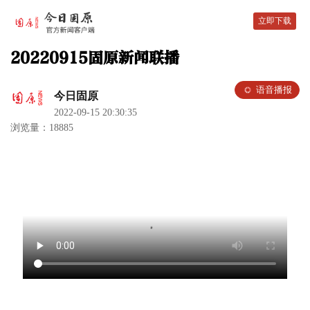
立即下载
20220915固原新闻联播
语音播报
今日固原
2022-09-15 20:30:35
浏览量：18885