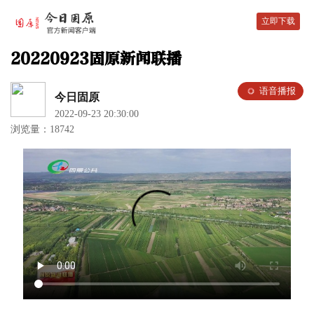
立即下载
20220923固原新闻联播
语音播报
今日固原
2022-09-23 20:30:00
浏览量：18742