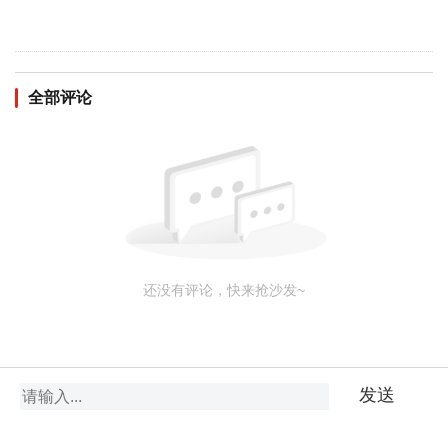
全部评论
还没有评论，快来抢沙发~
发送