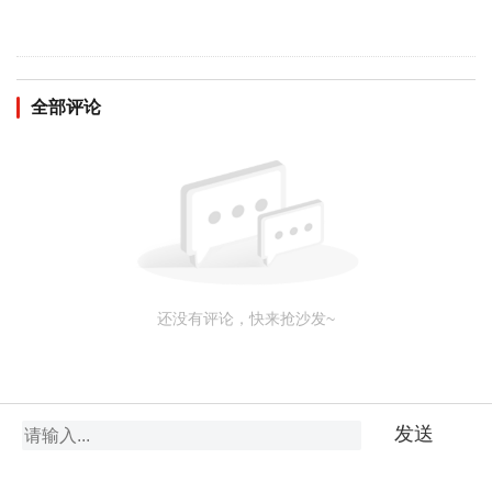
全部评论
还没有评论，快来抢沙发~
发送